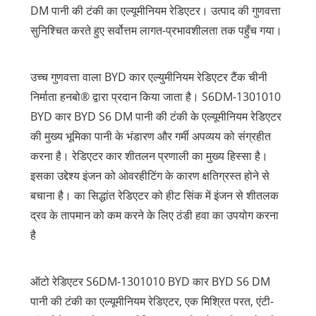
DM पानी की टंकी का एल्यूमीनियम रेडिएटर। उत्पाद की गुणवत्ता
सुनिश्चित करते हुए सर्वोत्तम लागत-प्रभावशीलता तक पहुँच गया।
उच्च गुणवत्ता वाला BYD कार एल्युमीनियम रेडिएटर टैंक चीनी
निर्माता हनबो® द्वारा प्रदान किया जाता है। S6DM-1301010
BYD कार BYD S6 DM पानी की टंकी के एल्यूमीनियम रेडिएटर
की मुख्य भूमिका पानी के भंडारण और गर्मी अपव्यय को संग्रहीत
करना है। रेडिएटर कार शीतलन प्रणाली का मुख्य हिस्सा है।
इसका उद्देश्य इंजन को ओवरहीटिंग के कारण क्षतिग्रस्त होने से
बचाना है। का सिद्धांत रेडिएटर को हीट सिंक में इंजन से शीतलक
द्रव के तापमान को कम करने के लिए ठंडी हवा का उपयोग करना
है
ऑटो रेडिएटर S6DM-1301010 BYD कार BYD S6 DM
पानी की टंकी का एल्यूमीनियम रेडिएटर, एक मिश्रित परत, एंटी-