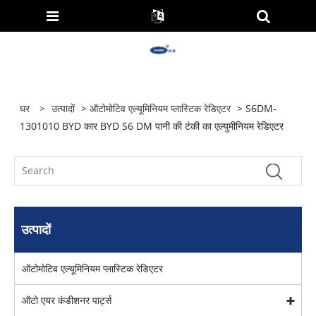
घर
>
उत्पादों
>
ऑटोमोटिव एल्यूमिनियम प्लास्टिक रेडिएटर
> S6DM-
1301010 BYD कार BYD S6 DM पानी की टंकी का एल्युमीनियम रेडिएटर
उत्पादों
ऑटोमोटिव एल्यूमिनियम प्लास्टिक रेडिएटर
ऑटो एयर कंडीशनर पार्ट्स