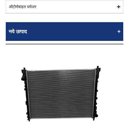
ऑटोमोबाइल ब्लोअर
नये उत्पाद