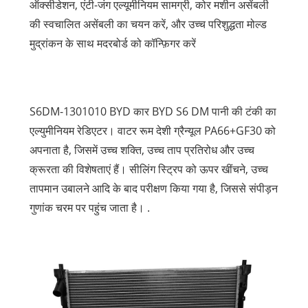
ऑक्सीडेशन, एंटी-जंग एल्यूमीनियम सामग्री, कोर मशीन असेंबली
की स्वचालित असेंबली का चयन करें, और उच्च परिशुद्धता मोल्ड
मुद्रांकन के साथ मदरबोर्ड को कॉन्फ़िगर करें
S6DM-1301010 BYD कार BYD S6 DM पानी की टंकी का
एल्युमीनियम रेडिएटर। वाटर रूम देशी ग्रैन्यूल PA66+GF30 को
अपनाता है, जिसमें उच्च शक्ति, उच्च ताप प्रतिरोध और उच्च
क्रूरता की विशेषताएं हैं। सीलिंग स्ट्रिप को ऊपर खींचने, उच्च
तापमान उबालने आदि के बाद परीक्षण किया गया है, जिससे संपीड़न
गुणांक चरम पर पहुंच जाता है। .