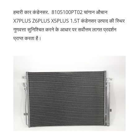
हमारी कार कंडेनसर. 8105100PT02 चांगान औचान
X7PLUS Z6PLUS X5PLUS 1.5T कंडेनसर उत्पाद की स्थिर
गुणवत्ता सुनिश्चित करने के आधार पर सर्वोत्तम लागत प्रदर्शन
प्राप्त करता है।