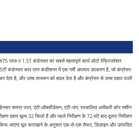
5 प्लस II 1.5T कंडेनसर का सबसे महत्वपूर्ण कार्य ऑटो रेफ्रिजरेशन
ी कंडेनसर कार एयर कंडीशनर में एक गर्मी अपव्यय उपकरण है, जो कंप्रेसर
नष्ट कर देता है, और उच्च तापमान को बदल देता है और कंप्रेसर से उच्च दबाव वाली
नसर समग्र परत, एंटी-ऑक्सीडेशन, एंटी-जंग, स्वचालित असेंबली कोर मशीन
क्षण दबाव मूल्य 32 किलो है और पहले निरीक्षण के 72 घंटे बाद दूसरा निरीक्षण
किया जाएगा मूल कारखाने के अनुसार एक-से-एक तैयार, डिज़ाइन और उत्पादित