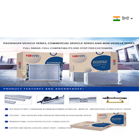
हिन्दी