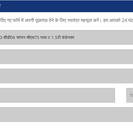
ं
दिए गए फॉर्म में अपनी पूछताछ देने के लिए स्वतंत्र महसूस करें। हम आपको 24 घंटों 