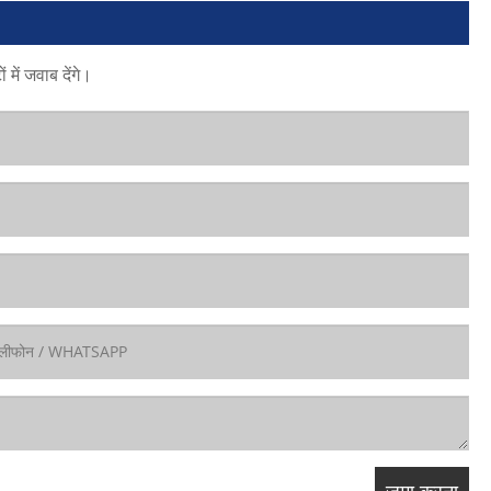
में जवाब देंगे।