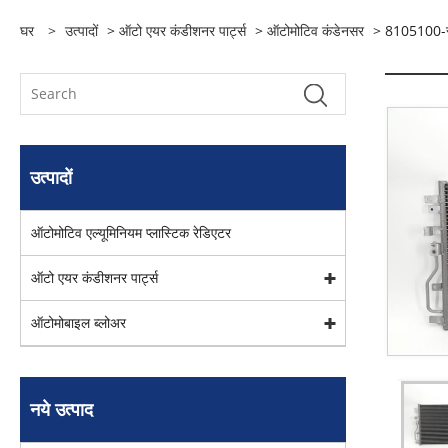
घर
>
उत्पादों
>
ऑटो एयर कंडीशनर पार्ट्स
>
ऑटोमोटिव कंडेनसर
> 8105100-सीड
उत्पादों
ऑटोमोटिव एल्यूमिनियम प्लास्टिक रेडिएटर
ऑटो एयर कंडीशनर पार्ट्स
ऑटोमोबाइल ब्लोअर
नये उत्पाद