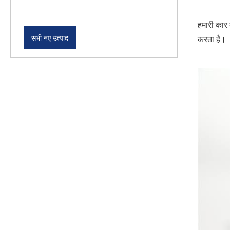
हमारी कार 
सभी नए उत्पाद
करता है।