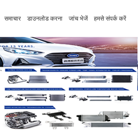
समाचार
डाउनलोड करना
जांच भेजें
हमसे संपर्क करें