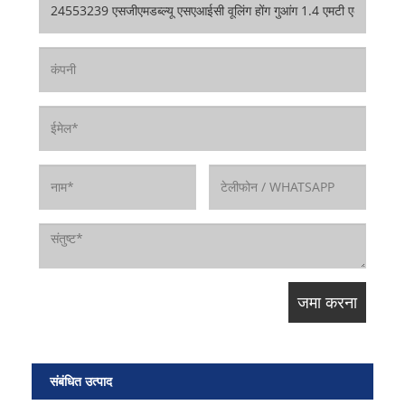
संबंधित उत्पाद