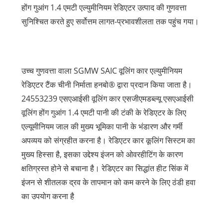
होंग गुआंग 1.4 एमटी एल्युमीनियम रेडिएटर उत्पाद की गुणवत्ता
सुनिश्चित करते हुए सर्वोत्तम लागत-प्रभावशीलता तक पहुंच गया।
उच्च गुणवत्ता वाला SGMW SAIC वूलिंग कार एल्युमीनियम
रेडिएटर टैंक चीनी निर्माता हनबो® द्वारा प्रदान किया जाता है।
24553239 एसएआईसी वूलिंग कार एसजीएमडब्ल्यू एसएआईसी
वूलिंग होंग गुआंग 1.4 एमटी पानी की टंकी के रेडिएटर के लिए
एल्यूमीनियम जाल की मुख्य भूमिका पानी के भंडारण और गर्मी
अपव्यय को संग्रहीत करना है। रेडिएटर कार कूलिंग सिस्टम का
मुख्य हिस्सा है, इसका उद्देश्य इंजन को ओवरहीटिंग के कारण
क्षतिग्रस्त होने से बचाना है। रेडिएटर का सिद्धांत हीट सिंक में
इंजन से शीतलक द्रव के तापमान को कम करने के लिए ठंडी हवा
का उपयोग करना है