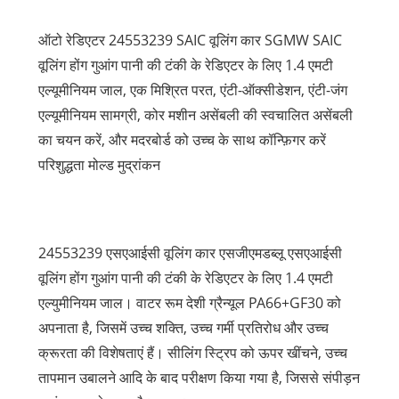
ऑटो रेडिएटर 24553239 SAIC वूलिंग कार SGMW SAIC
वूलिंग होंग गुआंग पानी की टंकी के रेडिएटर के लिए 1.4 एमटी
एल्यूमीनियम जाल, एक मिश्रित परत, एंटी-ऑक्सीडेशन, एंटी-जंग
एल्यूमीनियम सामग्री, कोर मशीन असेंबली की स्वचालित असेंबली
का चयन करें, और मदरबोर्ड को उच्च के साथ कॉन्फ़िगर करें
परिशुद्धता मोल्ड मुद्रांकन
24553239 एसएआईसी वूलिंग कार एसजीएमडब्लू एसएआईसी
वूलिंग होंग गुआंग पानी की टंकी के रेडिएटर के लिए 1.4 एमटी
एल्युमीनियम जाल। वाटर रूम देशी ग्रैन्यूल PA66+GF30 को
अपनाता है, जिसमें उच्च शक्ति, उच्च गर्मी प्रतिरोध और उच्च
क्रूरता की विशेषताएं हैं। सीलिंग स्ट्रिप को ऊपर खींचने, उच्च
तापमान उबालने आदि के बाद परीक्षण किया गया है, जिससे संपीड़न