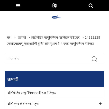
घर
>
उत्पादों
>
ऑटोमोटिव एल्यूमिनियम प्लास्टिक रेडिएटर
> 24553239
एसजीएमडब्ल्यू एसएआईसी वूलिंग होंग गुआंग 1.4 एमटी एल्यूमिनियम रेडिएटर
उत्पादों
ऑटोमोटिव एल्यूमिनियम प्लास्टिक रेडिएटर
ऑटो एयर कंडीशनर पार्ट्स